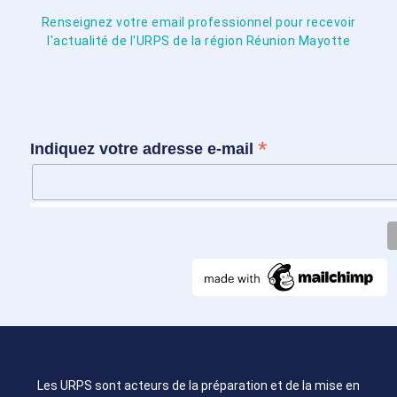
Renseignez votre email professionnel pour recevoir
l'actualité de l'URPS de la région Réunion Mayotte
*
Indiquez votre adresse e-mail
Les URPS sont acteurs de la préparation et de la mise en