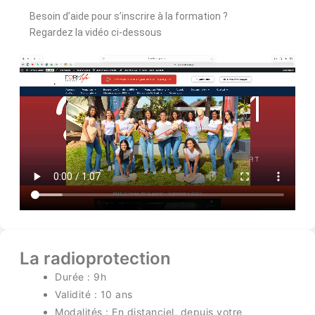
Besoin d’aide pour s’inscrire à la formation ?
Regardez la vidéo ci-dessous
La radioprotection
Durée : 9h
Validité : 10 ans
Modalités : En distanciel, depuis votre