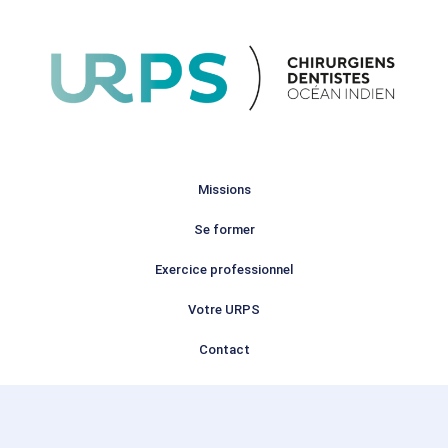
Missions
Se former
Exercice professionnel
Votre URPS
Contact