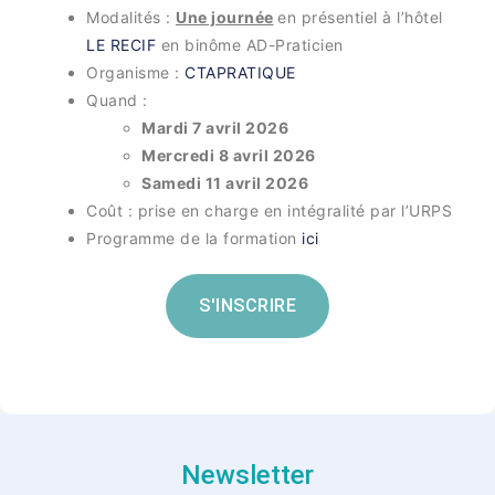
Modalités :
Une journée
en présentiel à l’hôtel
LE RECIF
en binôme AD-Praticien
Organisme :
CTAPRATIQUE
Quand :
Mardi 7 avril 2026
Mercredi 8 avril 2026
Samedi 11 avril 2026
Coût : prise en charge en intégralité par l’URPS
Programme de la formation
ici
S'INSCRIRE
Newsletter