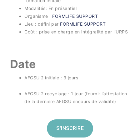
formation initiale
Modalités: En présentiel
Organisme :
FORMLIFE SUPPORT
Lieu : défini par
FORMLIFE SUPPORT
Coût : prise en charge en intégralité par l’URPS
Date
AFGSU 2 initiale : 3 jours
AFGSU 2 recyclage : 1 jour (fournir l’attestation
de la dernière AFGSU encours de validité)
S'INSCRIRE