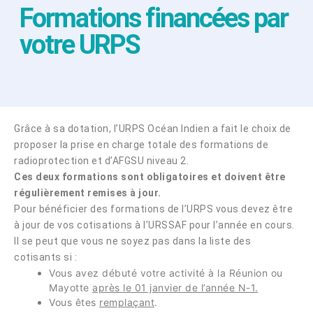
Formations financées par
votre URPS
Grâce à sa dotation, l’URPS Océan Indien a fait le choix de
proposer la prise en charge totale des formations de
radioprotection et d’AFGSU niveau 2.
Ces deux formations sont obligatoires et doivent être
régulièrement remises à jour.
Pour bénéficier des formations de l’URPS vous devez être
à jour de vos cotisations à l’URSSAF pour l’année en cours.
Il se peut que vous ne soyez pas dans la liste des
cotisants si :
Vous avez débuté votre activité à la Réunion ou
Mayotte
après le 01 janvier de l’année N-1.
Vous êtes
remplaçant
.