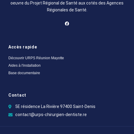
oeuvre du Projet Régional de Santé aux cotés des Agences
Régionales de Santé.
Accès rapide
Découvrir URPS Réunion Mayotte
Aides à l'installation
Base documentaire
Contact
5E résidence La Rivière 97400 Saint-Denis
contact@urps-chirurgien-dentiste.re