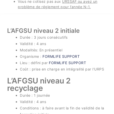
Vous ne cotisez pas aux
URSSAF ou avez un
problème de réglement pour l’année N-1.
L’AFGSU niveau 2 initiale
Durée
: 3 jours consécutifs
Validité : 4 ans
Modalités: En présentiel
Organisme :
FORMLIFE SUPPORT
Lieu : défini par
FORMLIFE SUPPORT
Coût : prise en charge en intégralité par l’URPS
L’AFGSU niveau 2
recyclage
Durée : 1 journée
Validité : 4 ans
Conditions : à faire avant la fin de validité de la