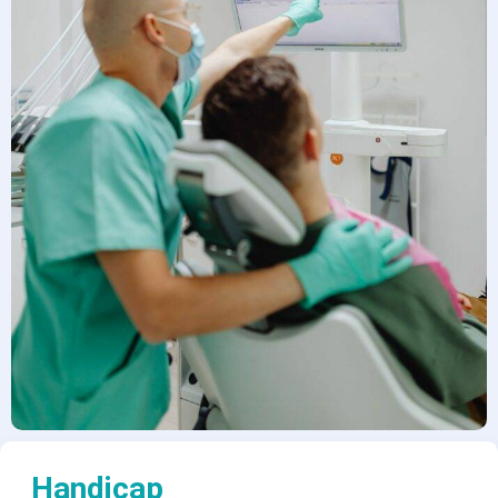
Handicap