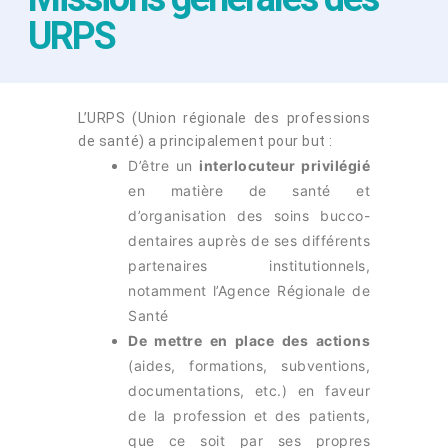
URPS
L’URPS (Union régionale des professions
de santé) a principalement pour but :
D’être un
interlocuteur privilégié
en matière de santé et
d’organisation des soins bucco-
dentaires auprès de ses différents
partenaires institutionnels,
notamment l’Agence Régionale de
Santé
De mettre en place des actions
(aides, formations, subventions,
documentations, etc.) en faveur
de la profession et des patients,
que ce soit par ses propres