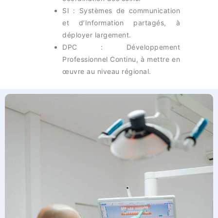
SI : Systèmes de communication
et d’Information partagés, à
déployer largement.
DPC : Développement
Professionnel Continu, à mettre en
œuvre au niveau régional.