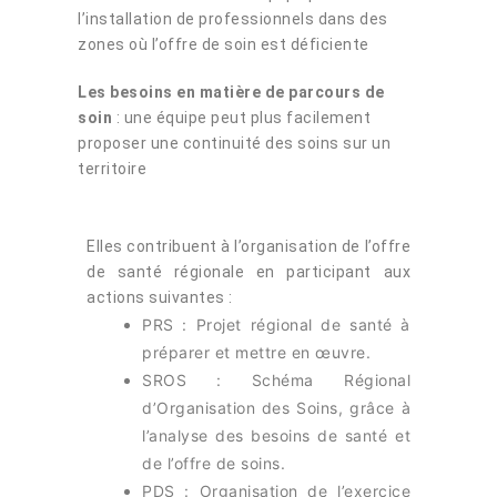
l’installation de professionnels dans des
zones où l’offre de soin est déficiente
Les besoins en matière de parcours de
soin
: une équipe peut plus facilement
proposer une continuité des soins sur un
territoire
Elles contribuent à l’organisation de l’offre
de santé régionale en participant aux
actions suivantes :
PRS : Projet régional de santé à
préparer et mettre en œuvre.
SROS : Schéma Régional
d’Organisation des Soins, grâce à
l’analyse des besoins de santé et
de l’offre de soins.
PDS : Organisation de l’exercice