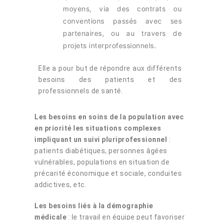
moyens, via des contrats ou
conventions passés avec ses
partenaires, ou au travers de
projets interprofessionnels.
Elle a pour but de répondre aux différents
besoins des patients et des
professionnels de santé.
Les besoins en soins de la population avec
en priorité les situations complexes
impliquant un suivi pluriprofessionnel
:
patients diabétiques, personnes âgées
vulnérables, populations en situation de
précarité économique et sociale, conduites
addictives, etc.
Les besoins liés à la démographie
médicale
: le travail en équipe peut favoriser