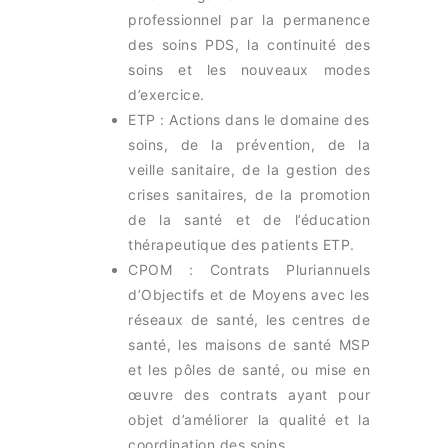
professionnel par la permanence
des soins PDS, la continuité des
soins et les nouveaux modes
d’exercice.
ETP : Actions dans le domaine des
soins, de la prévention, de la
veille sanitaire, de la gestion des
crises sanitaires, de la promotion
de la santé et de l’éducation
thérapeutique des patients ETP.
CPOM : Contrats Pluriannuels
d’Objectifs et de Moyens avec les
réseaux de santé, les centres de
santé, les maisons de santé MSP
et les pôles de santé, ou mise en
œuvre des contrats ayant pour
objet d’améliorer la qualité et la
coordination des soins.