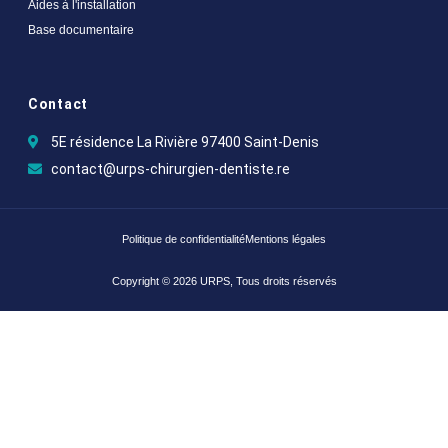
Aides à l'installation
Base documentaire
Contact
5E résidence La Rivière 97400 Saint-Denis
contact@urps-chirurgien-dentiste.re
Politique de confidentialité
Mentions légales
Copyright © 2026 URPS, Tous droits réservés