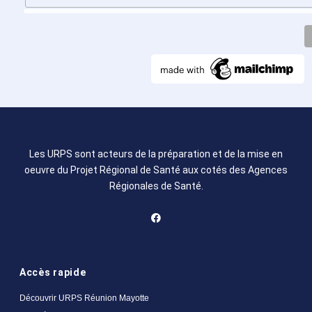
Les URPS sont acteurs de la préparation et de la mise en
oeuvre du Projet Régional de Santé aux cotés des Agences
Régionales de Santé.
Accès rapide
Découvrir URPS Réunion Mayotte