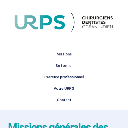
Missions
Se former
Exercice professionnel
Votre URPS
Contact
Missions générales des