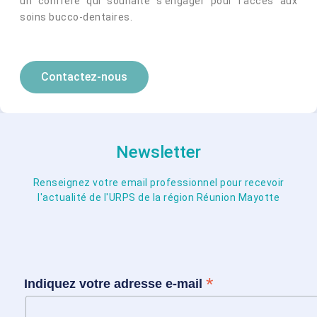
un confrère qui souhaite s’engager pour l’accès aux
soins bucco-dentaires.
Contactez-nous
Newsletter
Renseignez votre email professionnel pour recevoir
l'actualité de l'URPS de la région Réunion Mayotte
*
Indiquez votre adresse e-mail