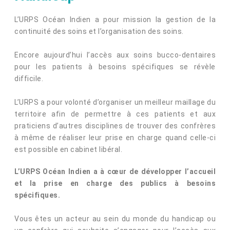
L’URPS Océan Indien a pour mission la gestion de la
continuité des soins et l’organisation des soins.
Encore aujourd’hui l’accès aux soins bucco-dentaires
pour les patients à besoins spécifiques se révèle
difficile.
L’URPS a pour volonté d’organiser un meilleur maillage du
territoire afin de permettre à ces patients et aux
praticiens d’autres disciplines de trouver des confrères
à même de réaliser leur prise en charge quand celle-ci
est possible en cabinet libéral.
L’URPS Océan Indien a à cœur de développer l’accueil
et la prise en charge des publics à besoins
spécifiques.
Vous êtes un acteur au sein du monde du handicap ou