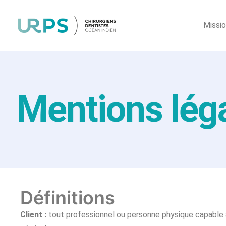
Missi
Mentions lég
Définitions
Client :
tout professionnel ou personne physique capable au