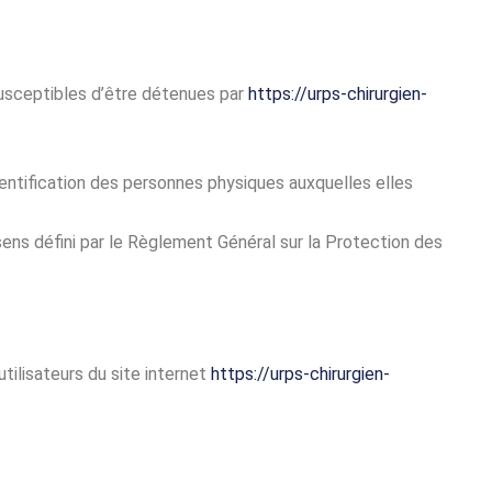
usceptibles d’être détenues par
https://urps-chirurgien-
entification des personnes physiques auxquelles elles
ens défini par le Règlement Général sur la Protection des
utilisateurs du site internet
https://urps-chirurgien-