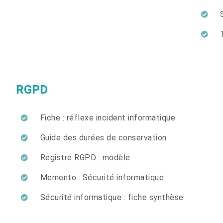
RGPD
Fiche : réflexe incident informatique
Guide des durées de conservation
Registre RGPD : modèle
Memento : Sécurité informatique
Sécurité informatique : fiche synthèse