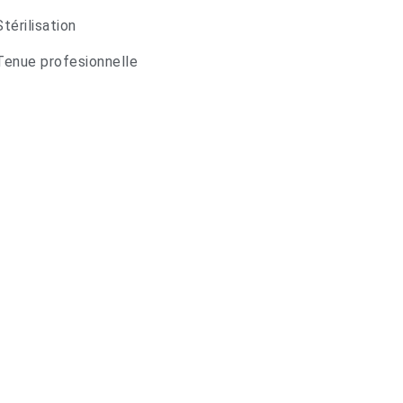
Stérilisation
Tenue profesionnelle