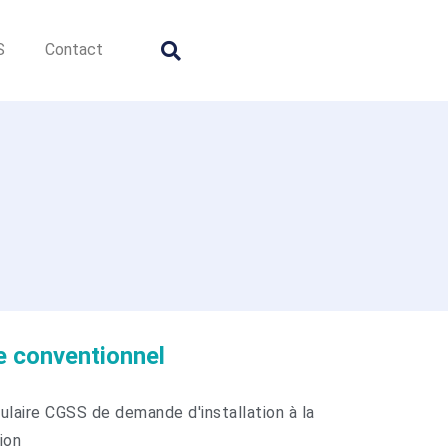
S
Contact
e conventionnel
ulaire CGSS de demande d'installation à la
ion