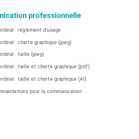
cation professionnelle
rdinal : réglement d'usage
rdinal : charte graphique (jpeg)
rdinal : taille (jpeg)
rdinal : taille et charte graphique (pdf)
rdinal : taille et charte graphique (AI)
mandations pour la communication