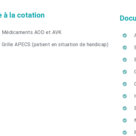
 à la cotation
Docu
Médicaments AOD et AVK
Grille APECS (patient en situation de handicap)