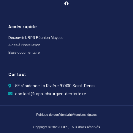
Accès rapide
Découvrir URPS Réunion Mayotte
Aides à l'installation
Base documentaire
Contact
5E résidence La Rivière 97400 Saint-Denis
contact@urps-chirurgien-dentiste.re
Politique de confidentialité
Mentions légales
Copyright © 2026 URPS, Tous droits réservés