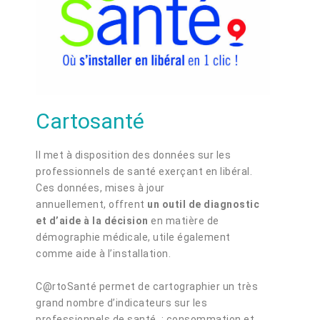
Cartosanté
Il met à disposition des données sur les
professionnels de santé exerçant en libéral.
Ces données, mises à jour
annuellement, offrent
un outil de diagnostic
et d’aide à la décision
en matière de
démographie médicale, utile également
comme aide à l’installation.
C@rtoSanté permet de cartographier un très
grand nombre d’indicateurs sur les
professionnels de santé : consommation et