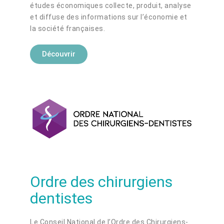
études économiques collecte, produit, analyse
et diffuse des informations sur l’économie et
la société françaises.
Découvrir
Ordre des chirurgiens
dentistes
Le Conseil National de l’Ordre des Chirurgiens-