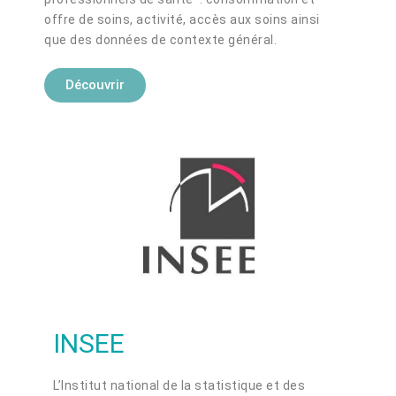
offre de soins, activité, accès aux soins ainsi
que des données de contexte général.
Découvrir
INSEE
L’Institut national de la statistique et des