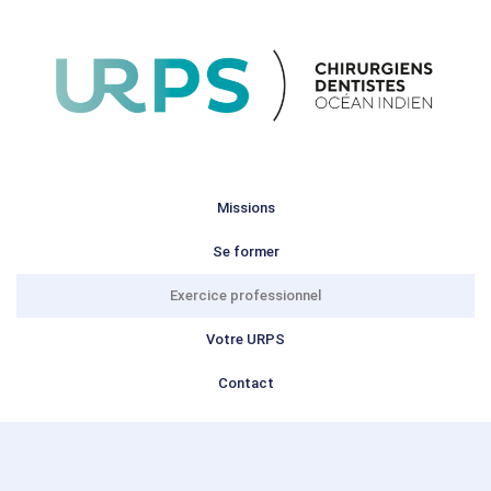
Missions
Se former
Exercice professionnel
Votre URPS
Contact