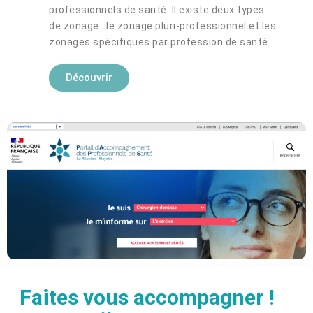
professionnels de santé. Il existe deux types
de zonage : le zonage pluri-professionnel et les
zonages spécifiques par profession de santé.
Découvrir
Faites vous accompagner !