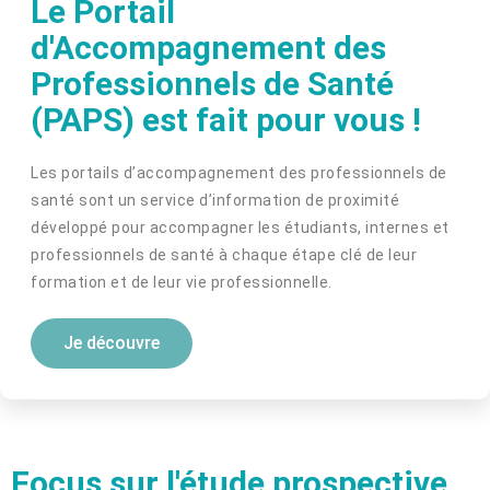
Le Portail
d'Accompagnement des
Professionnels de Santé
(PAPS) est fait pour vous !
Les portails d’accompagnement des professionnels de
santé sont un service d’information de proximité
développé pour accompagner les étudiants, internes et
professionnels de santé à chaque étape clé de leur
formation et de leur vie professionnelle.
Je découvre
Focus sur l'étude prospective