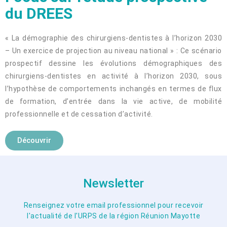
du DREES
« La démographie des chirurgiens-dentistes à l’horizon 2030
– Un exercice de projection au niveau national » : Ce scénario
prospectif dessine les évolutions démographiques des
chirurgiens-dentistes en activité à l’horizon 2030, sous
l’hypothèse de comportements inchangés en termes de flux
de formation, d’entrée dans la vie active, de mobilité
professionnelle et de cessation d’activité.
Découvrir
Newsletter
Renseignez votre email professionnel pour recevoir
l'actualité de l'URPS de la région Réunion Mayotte