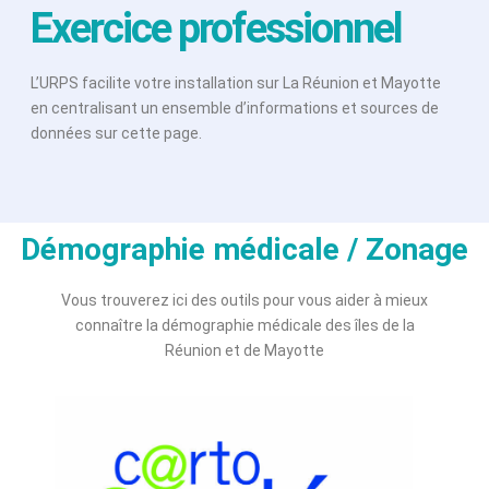
Exercice professionnel
L’URPS facilite votre installation sur La Réunion et Mayotte
en centralisant un ensemble d’informations et sources de
données sur cette page.
Démographie médicale / Zonage
Vous trouverez ici des outils pour vous aider à mieux
connaître la démographie médicale des îles de la
Réunion et de Mayotte