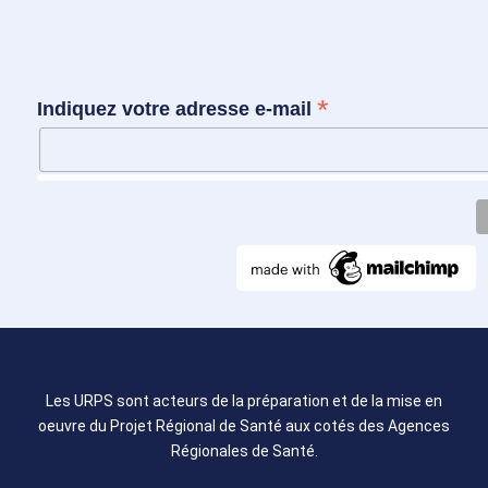
*
Indiquez votre adresse e-mail
Les URPS sont acteurs de la préparation et de la mise en
oeuvre du Projet Régional de Santé aux cotés des Agences
Régionales de Santé.