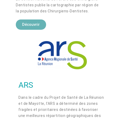
Dentistes publie la cartographie par région de
la population des Chirurgiens-Dentistes.
Découvrir
ARS
Dans le cadre du Projet de Santé de La Réunion
et de Mayotte, l’ARS a déterminé des zones
fragiles et prioritaires destinées à favoriser
une meilleures répartition géographiques des